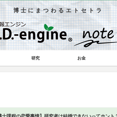
博士にまつわるエトセトラ
研究
お金
博士課程の恋愛事情】研究者は結婚できないってホント