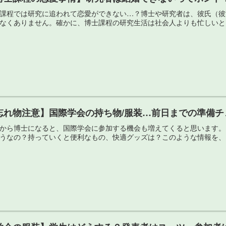
課程では研究に追われて恋愛ができない…？博士や研究者は、彼氏（彼
なくありません。確かに、博士課程の研究生活は社会人よりも忙しいと
忘れ物注意】国際学会の持ち物/服装…前日までの準備チ
から博士になると、国際学会に参加する機会も増えてくると思います。
うなの？持っていくと便利なもの、快適グッズは？このような情報を、