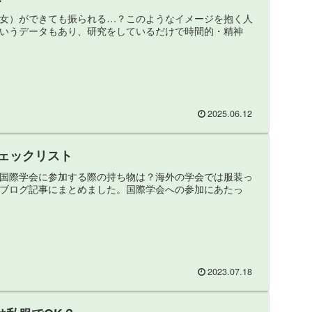
女）ができても振られる…？このようなイメージを抱く人
いうデータもあり、研究をしているだけで時間的・精神
2025.06.12
ェックリスト
国際学会に参加する際の持ち物は？海外の学会では服装っ
ブログ記事にまとめました。国際学会への参加にあたっ
2023.07.18