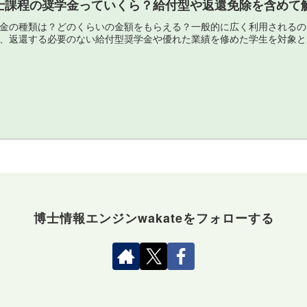
士課程の奨学金っていくら？給付型や返還免除を含めて
金の種類は？どのくらいの金額をもらえる？一般的に広く利用されるの
、返還する必要のない給付型奨学金や優れた業績を修めた学生を対象と
博士情報エンジンwakateをフォローする