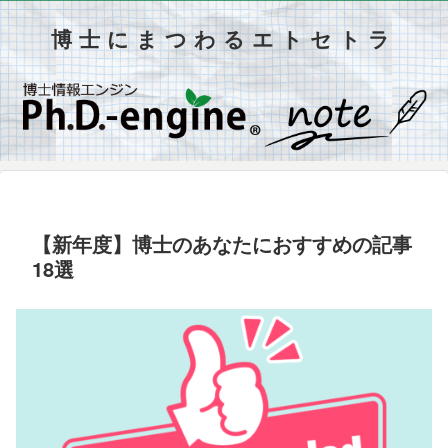
博士にまつわるエトセトラ
【新年度】博士のあなたにおすすめの記事
18選