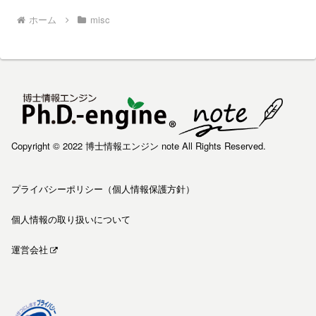
ホーム
misc
Copyright © 2022 博士情報エンジン note All Rights Reserved.
プライバシーポリシー（個人情報保護方針）
個人情報の取り扱いについて
運営会社