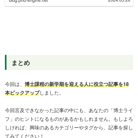
blog.phd-engine.net
まとめ
今回は、
博士課程の新学期を迎える人に役立つ記事を18
本ピックアップ
しました。
今回言及できなかった記事の中にも、あなたの「博士ライ
フ」のヒントになるものがあるかもしれません。もしよろ
しければ、興味のあるカテゴリーやタグから、記事を探し
てみてください！