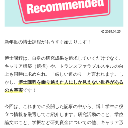
2025.04.25
新年度の博士課程がもうすぐ始まります！
博士課程は、自身の研究成果を追求していくだけでなく、
キャリア構築（選択）や、トランスファラブルスキルの向
上も同時に求められ、「厳しい道のり」と言われます。し
かし、
博士課程を乗り越えた人にしか見えない世界がある
のも事実
です！
今回は、これまでに公開した記事の中から、博士学生に役
立つ情報を厳選してご紹介します。研究活動のこと、学位
論文のこと、学振など研究資金についての他、キャリア形