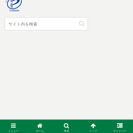
メニュー
ホーム
検索
トップ
サイドバー