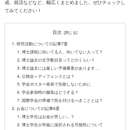
成、就活などなど、幅広くまとめました。ぜひチェックし
てみてください！
目次
研究活動についての記事7選
博士課程に向いてる人、向いてない人って？
博士論文の文字数目安ってどのくらい？
博士論文には厳しい予備審査があります…
公聴会＝ディフェンスとは？
学会ポスター発表で失敗しないために
学会参加時の服装はどうする？
国際学会の準備で気を付けるべきこととは？
お金についての記事6選
博士学生はお金が苦しい…？
博士学生が学振に採択される可能性について