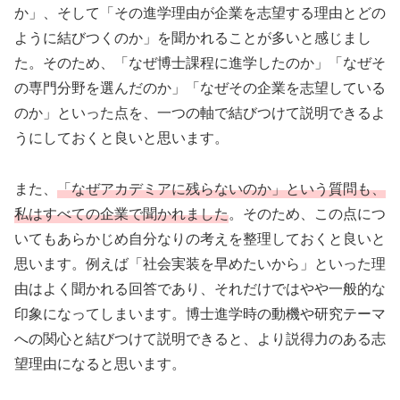
か」、そして「その進学理由が企業を志望する理由とどの
ように結びつくのか」を聞かれることが多いと感じまし
た。そのため、「なぜ博士課程に進学したのか」「なぜそ
の専門分野を選んだのか」「なぜその企業を志望している
のか」といった点を、一つの軸で結びつけて説明できるよ
うにしておくと良いと思います。
また、
「なぜアカデミアに残らないのか」という質問も、
私はすべての企業で聞かれました
。そのため、この点につ
いてもあらかじめ自分なりの考えを整理しておくと良いと
思います。例えば「社会実装を早めたいから」といった理
由はよく聞かれる回答であり、それだけではやや一般的な
印象になってしまいます。博士進学時の動機や研究テーマ
への関心と結びつけて説明できると、より説得力のある志
望理由になると思います。