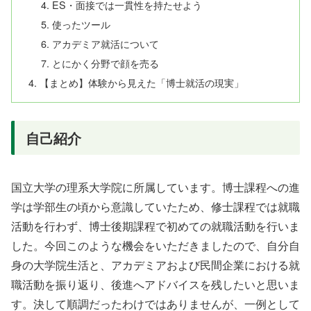
ES・面接では一貫性を持たせよう
使ったツール
アカデミア就活について
とにかく分野で顔を売る
【まとめ】体験から見えた「博士就活の現実」
自己紹介
国立大学の理系大学院に所属しています。博士課程への進
学は学部生の頃から意識していたため、修士課程では就職
活動を行わず、博士後期課程で初めての就職活動を行いま
した。今回このような機会をいただきましたので、自分自
身の大学院生活と、アカデミアおよび民間企業における就
職活動を振り返り、後進へアドバイスを残したいと思いま
す。決して順調だったわけではありませんが、一例として