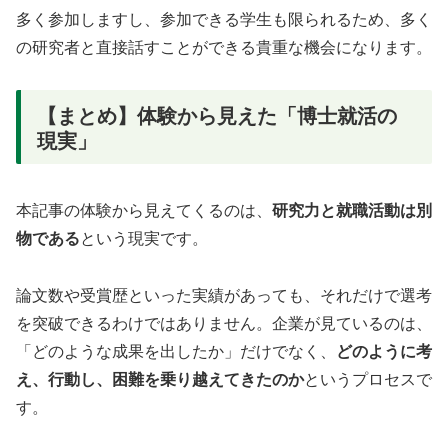
多く参加しますし、参加できる学生も限られるため、多く
の研究者と直接話すことができる貴重な機会になります。
【まとめ】体験から見えた「博士就活の
現実」
本記事の体験から見えてくるのは、
研究力と就職活動は別
物である
という現実です。
論文数や受賞歴といった実績があっても、それだけで選考
を突破できるわけではありません。企業が見ているのは、
「どのような成果を出したか」だけでなく、
どのように考
え、行動し、困難を乗り越えてきたのか
というプロセスで
す。