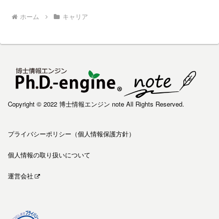
ホーム
キャリア
Copyright © 2022 博士情報エンジン note All Rights Reserved.
プライバシーポリシー（個人情報保護方針）
個人情報の取り扱いについて
運営会社