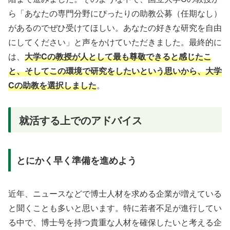
ら「あなたの専門分野にぴったりの助教公募（任期なし）
があるのでぜひ受けてほしい。あなたの好きな研究を自由
にしてください」と声をかけていただきました。最終的に
は、
大学Cの教授が人として最も尊敬できると感じたこ
と、そしてこの環境で研究をしたいという思いから、大学
Cの助教を選択しました
。
就活する上でのアドバイス
とにかく早く準備を進めよう
近年、ニュースなどで博士人材を求める企業が増えている
と聞くことも多いと思います。特に若者不足が進行してい
る中で、博士号を持つ貴重な人材を確保したいと考える企