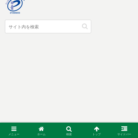
メニュー
ホーム
検索
トップ
サイドバー