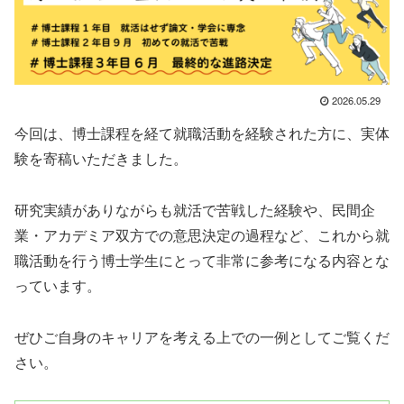
2026.05.29
今回は、博士課程を経て就職活動を経験された方に、実体
験を寄稿いただきました。
研究実績がありながらも就活で苦戦した経験や、民間企
業・アカデミア双方での意思決定の過程など、これから就
職活動を行う博士学生にとって非常に参考になる内容とな
っています。
ぜひご自身のキャリアを考える上での一例としてご覧くだ
さい。