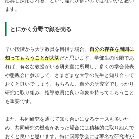
応募し採用される、という流れが多いのではないかと思い
ます。
とにかく分野で顔を売る
早い段階から大学教員を目指す場合、
自分の存在を周囲に
知ってもらうことが大切
だと思います。学部生の段階であ
れば、有名な教授がいる研究室に所属し、多くの学会発表
や懇親会に参加して、さまざまな大学の先生と知り合って
おくと良いでしょう。もちろん、自分の研究室でしっかり
研究に取り組み、指導教員に良い印象を持ってもらうこと
も重要です。
また、共同研究を通じて知り合いになるケースも多いた
め、共同研究の機会があった場合には積極的に取り組んで
おくと良いと思います。特に国際学会には著名な研究者が