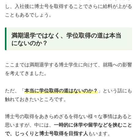
し、入社後に博士号を取得することでさらに給料が上がる
こともあるでしょう。
満期退学ではなく、学位取得の道は本当
にないのか？
ここまでは満期退学する博士学生に向けて、就職への影響
を考えてきました。
ただ、「
本当に学位取得の道はないのか？
」という話にも
触れておきたいところです。
博士号の取得をあきらめざるを得ない様々な事情はあると
思いますが、中には、
一時的に休学や留学などを挟むこと
で、じっくりと博士号取得を目指す人
もいます。