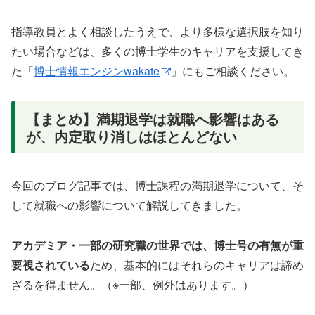
指導教員とよく相談したうえで、より多様な選択肢を知り
たい場合などは、多くの博士学生のキャリアを支援してき
た「
博士情報エンジンwakate
」にもご相談ください。
【まとめ】満期退学は就職へ影響はある
が、内定取り消しはほとんどない
今回のブログ記事では、博士課程の満期退学について、そ
して就職への影響について解説してきました。
アカデミア・一部の研究職の世界では、博士号の有無が重
要視されている
ため、基本的にはそれらのキャリアは諦め
ざるを得ません。（※一部、例外はあります。）