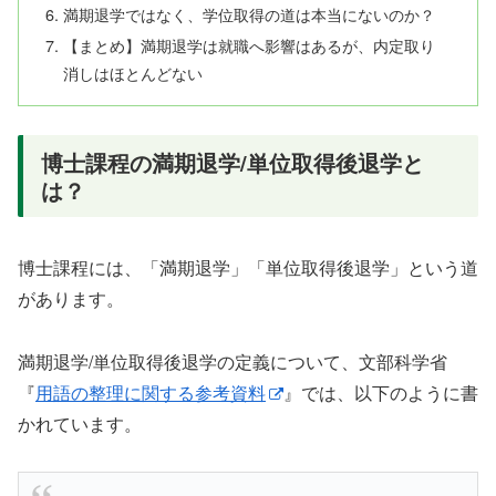
満期退学ではなく、学位取得の道は本当にないのか？
【まとめ】満期退学は就職へ影響はあるが、内定取り
消しはほとんどない
博士課程の満期退学/単位取得後退学と
は？
博士課程には、「満期退学」「単位取得後退学」という道
があります。
満期退学/単位取得後退学の定義について、文部科学省
『
用語の整理に関する参考資料
』では、以下のように書
かれています。