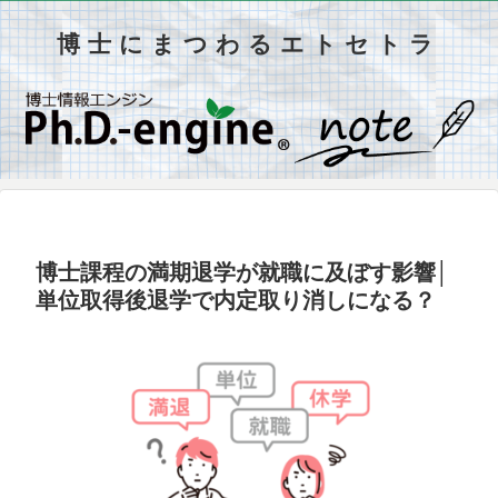
博士にまつわるエトセトラ
博士課程の満期退学が就職に及ぼす影響│
単位取得後退学で内定取り消しになる？