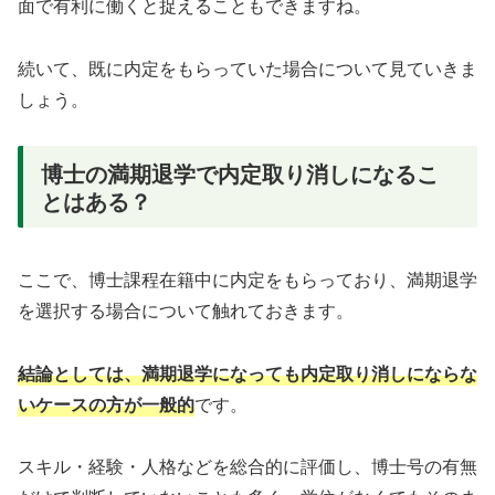
面で有利に働くと捉えることもできますね。
続いて、既に内定をもらっていた場合について見ていきま
しょう。
博士の満期退学で内定取り消しになるこ
とはある？
ここで、博士課程在籍中に内定をもらっており、満期退学
を選択する場合について触れておきます。
結論としては、満期退学になっても内定取り消しにならな
いケースの方が一般的
です。
スキル・経験・人格などを総合的に評価し、博士号の有無