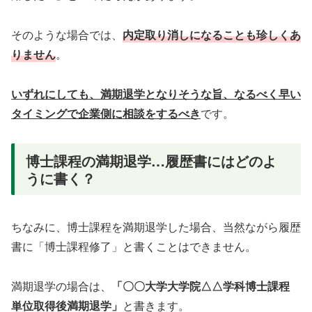
そのような場合では、
内定取り消し
になることも珍しくあ
りません
。
いずれにしても、満期退学となりそうな旨、なるべく早い
タイミングで企業側に相談をするべき
です。
博士課程の満期退学…履歴書にはどのよ
うに書く？
ちなみに、博士課程を満期退学した場合、当然ながら履歴
書に「博士課程修了」と書くことはできません。
満期退学の場合は、
「〇〇大学大学院△△学科博士課程
単位取得後満期退学」
と書きます。